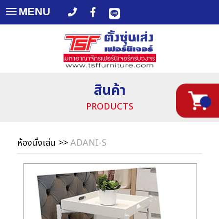
MENU
Toggle
navigation
สินค้า
PRODUCTS
ห้องนั่งเล่น
>>
ADANI-S