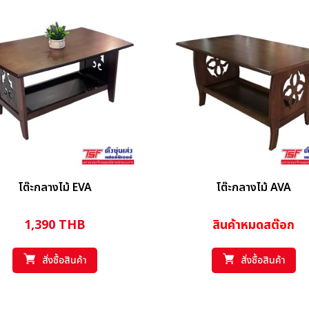
โต๊ะกลางไม้ EVA
โต๊ะกลางไม้ AVA
1,390
THB
สินค้าหมดสต๊อก
สั่งซื้อสินค้า
สั่งซื้อสินค้า