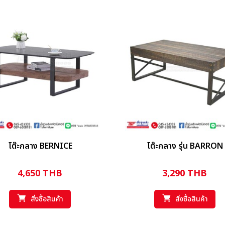
โต๊ะกลาง BERNICE
โต๊ะกลาง รุ่น BARRON
4,650
THB
3,290
THB
สั่งซื้อสินค้า
สั่งซื้อสินค้า