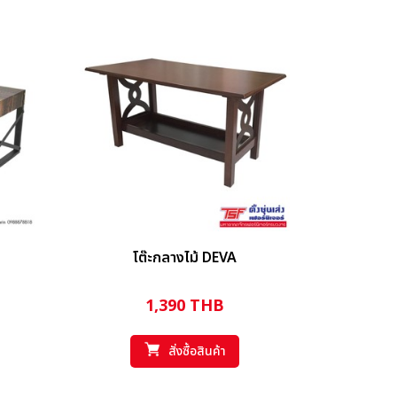
โต๊ะกลางไม้ DEVA
1,390
THB
สั่งซื้อสินค้า