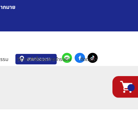
มากมาย
สาขาของเรา
กรรม
วิธีการสั่งซื้อและการชำระเงิน
ติดต่อเรา