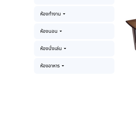
ห้องทำงาน
ห้องนอน
ห้องนั่งเล่น
ห้องอาหาร