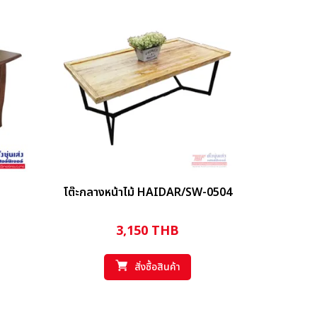
โต๊ะกลางหน้าไม้ HAIDAR/SW-0504
3,150
THB
สั่งซื้อสินค้า