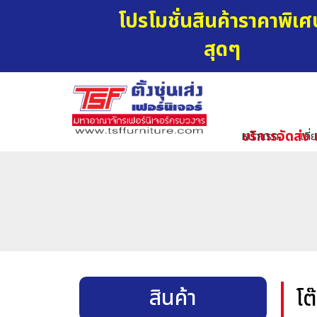
โปรโมชั่นสินค้าราคาพิเศ
สุดๆ
บริการจัดส่ง 
หน้าแรก
เกี่
สินค้า
โต