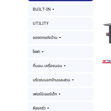
BUILT-IN
UTILITY
ของตกแต่งบ้าน
โซฟา
ที่นอน-เครื่องนอน
บริเวณนอกบ้านและสวน
เฟอร์นิเจอร์เด็ก
ห้องครัว