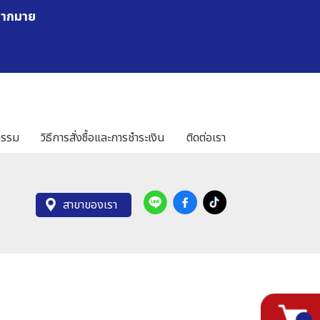
มากมาย
กรรม
วิธีการสั่งซื้อและการชำระเงิน
ติดต่อเรา
สาขาของเรา