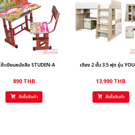
โต๊ะเขียนหนังสือ STUDEN-A
เตียง 2 ชั้น 3.5 ฟุต รุ่น Y
890
THB
13,990
THB
สั่งซื้อสินค้า
สั่งซื้อสินค้า