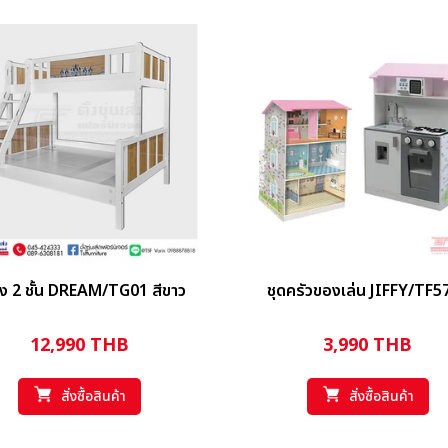
ยง 2 ชั้น DREAM/TG01 สีขาว
ชุดครัวของเล่น JIFFY/TF5
12,990
THB
3,990
THB
สั่งซื้อสินค้า
สั่งซื้อสินค้า