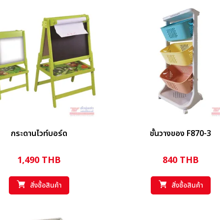
กระดานไวท์บอร์ด
ชั้นวางของ F870-3
1,490
THB
840
THB
สั่งซื้อสินค้า
สั่งซื้อสินค้า