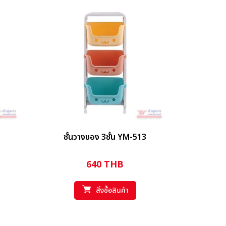
ชั้นวางของ 3ชั้น YM-513
640
THB
สั่งซื้อสินค้า