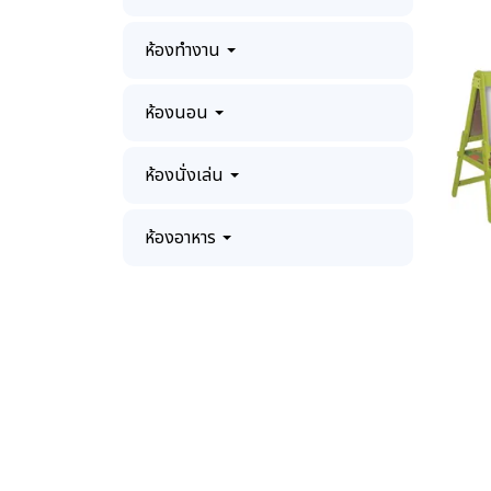
ห้องทำงาน
ห้องนอน
ห้องนั่งเล่น
ห้องอาหาร