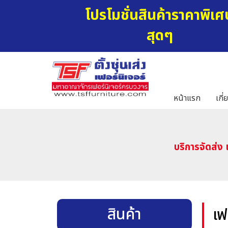
โปรโมชั่นสินค้าราคาพิเศ
สุดๆ
หน้าแรก
เกี่
บริการจัดส่ง 
สินค้า
เฟ