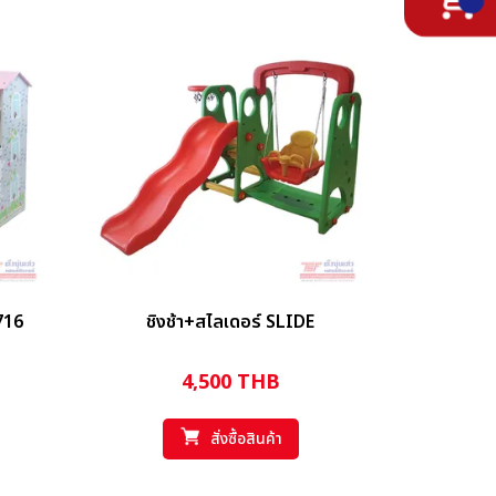
716
ชิงช้า+สไลเดอร์ SLIDE
4,500
THB
สั่งซื้อสินค้า