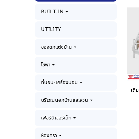
BUILT-IN
UTILITY
ของตกแต่งบ้าน
โซฟา
ที่นอน-เครื่องนอน
เตี
บริเวณนอกบ้านและสวน
เฟอร์นิเจอร์เด็ก
ห้องครัว