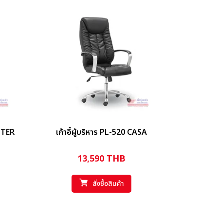
ISTER
เก้าอี้ผู้บริหาร PL-520 CASA
13,590
THB
สั่งซื้อสินค้า