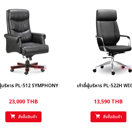
ี้ผู้บริหาร PL-512 SYMPHONY
เก้าอี้ผู้บริหาร PL-522H W
23,000
THB
13,590
THB
สั่งซื้อสินค้า
สั่งซื้อสินค้า