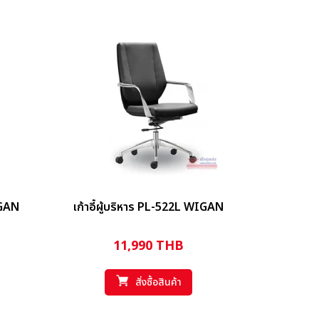
IGAN
เก้าอี้ผู้บริหาร PL-522L WIGAN
11,990
THB
สั่งซื้อสินค้า