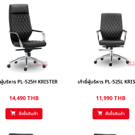
อี้ผู้บริหาร PL-525H KRISTER
เก้าอี้ผู้บริหาร PL-525L KR
14,490
THB
11,990
THB
สั่งซื้อสินค้า
สั่งซื้อสินค้า