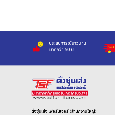
ประสบการณ์ยาวนาน 
มากกว่า 50 ปี
ตั้งซุ่นเส่ง เฟอร์นิเจอร์ (สำนักงานใหญ่)