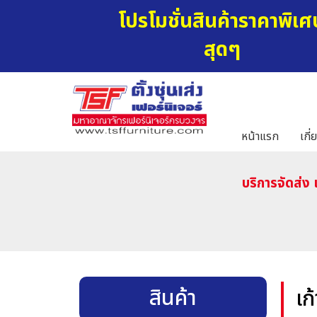
โปรโมชั่นสินค้าราคาพิเศ
สุดๆ
หน้าแรก
เกี่
บริการจัดส่ง 
สินค้า
เก