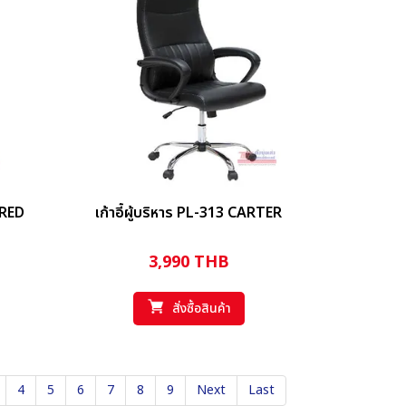
FRED
เก้าอี้ผู้บริหาร PL-313 CARTER
3,990
THB
สั่งซื้อสินค้า
4
5
6
7
8
9
Next
Last