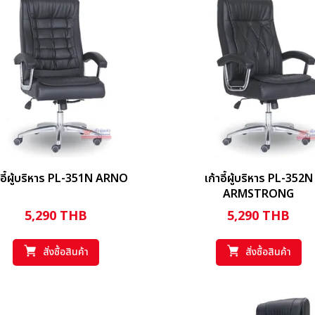
าอี้ผู้บริหาร PL-351N ARNO
เก้าอี้ผู้บริหาร PL-352N
ARMSTRONG
5,290
THB
5,290
THB
สั่งซื้อสินค้า
สั่งซื้อสินค้า