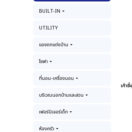
BUILT-IN
UTILITY
ของตกแต่งบ้าน
โซฟา
ที่นอน-เครื่องนอน
เก้าอ
บริเวณนอกบ้านและสวน
เฟอร์นิเจอร์เด็ก
ห้องครัว