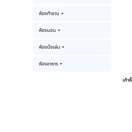
ห้องทำงาน
ห้องนอน
ห้องนั่งเล่น
ห้องอาหาร
เก้า