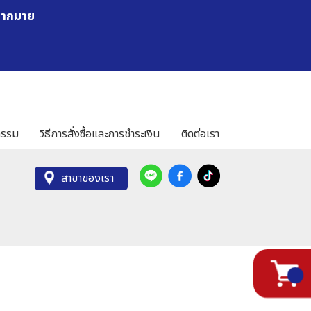
มากมาย
กรรม
วิธีการสั่งซื้อและการชำระเงิน
ติดต่อเรา
สาขาของเรา