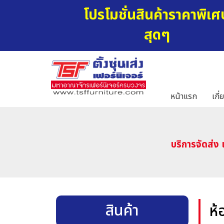
โปรโมชั่นสินค้าราคาพิเศ
สุดๆ
หน้าแรก
เกี่
บริการจัดส่ง 
สินค้า
ห