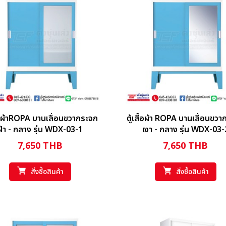
ื้อผ้าROPA บานเลื่อนขวากระจก
ตู้เสื้อผ้า ROPA บานเลื่อนขว
ฝ้า - กลาง รุ่น WDX-03-1
เงา - กลาง รุ่น WDX-03-
7,650
THB
7,650
THB
สั่งซื้อสินค้า
สั่งซื้อสินค้า