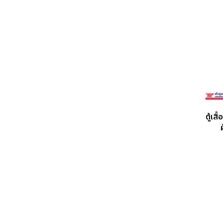
ตู้เส