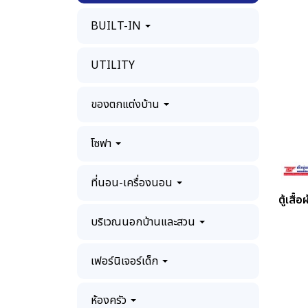
BUILT-IN
UTILITY
ของตกแต่งบ้าน
โซฟา
ที่นอน-เครื่องนอน
ตู้เสื
บริเวณนอกบ้านและสวน
เฟอร์นิเจอร์เด็ก
ห้องครัว