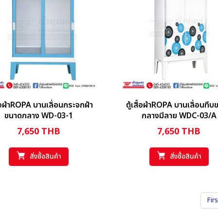
สื้อผ้าROPA บานเลื่อนกระจกฝ้า
ตู้เสื้อผ้าROPA บานเลื่อนทึ
ขนาดกลาง WD-03-1
กลางมีลาย WDC-03/A
7,650
THB
7,650
THB
สั่งซื้อสินค้า
สั่งซื้อสินค้า
Fir