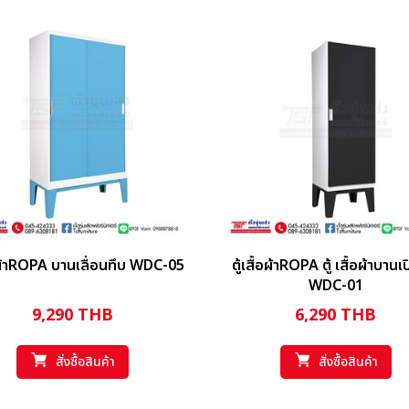
้อผ้าROPA บานเลื่อนทึบ WDC-05
ตู้เสื้อผ้าROPA ตู้ เสื้อผ้าบานเ
WDC-01
9,290
THB
6,290
THB
สั่งซื้อสินค้า
สั่งซื้อสินค้า