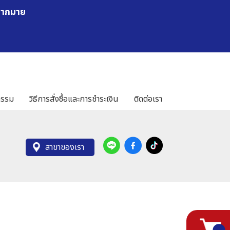
มากมาย
กรรม
วิธีการสั่งซื้อและการชำระเงิน
ติดต่อเรา
สาขาของเรา