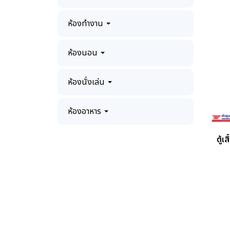
ห้องทำงาน
ห้องนอน
ห้องนั่งเล่น
ห้องอาหาร
ตู้