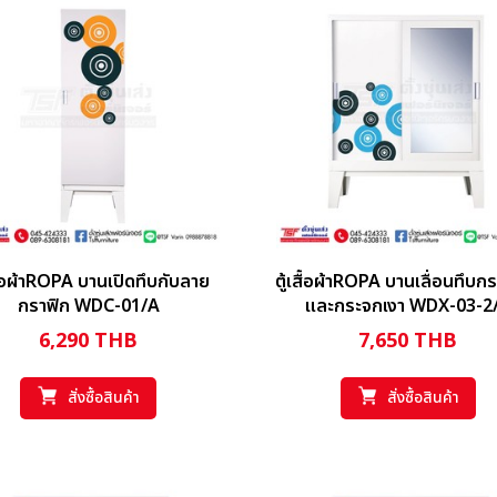
สื้อผ้าROPA บานเปิดทึบกับลาย
ตู้เสื้อผ้าROPA บานเลื่อนทึบก
กราฟิก WDC-01/A
และกระจกเงา WDX-03-2
6,290
THB
7,650
THB
สั่งซื้อสินค้า
สั่งซื้อสินค้า