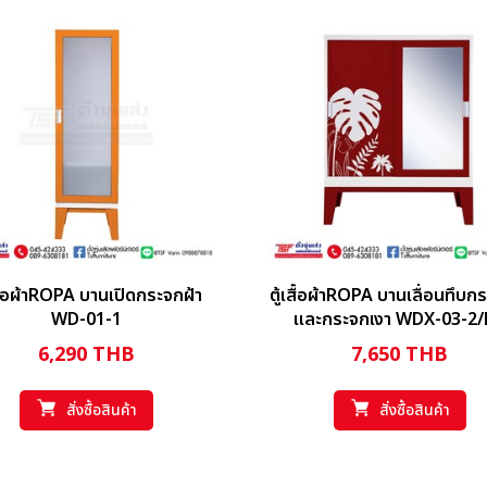
เสื้อผ้าROPA บานเปิดกระจกฝ้า
ตู้เสื้อผ้าROPA บานเลื่อนทึบก
WD-01-1
และกระจกเงา WDX-03-2
6,290
THB
7,650
THB
สั่งซื้อสินค้า
สั่งซื้อสินค้า