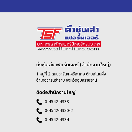
ตั้งซุ่นเส่ง เฟอร์นิเจอร์ (สำนักงานใหญ่)
1 หมู่ที่ 2 ถนนวารินฯ-ศรีสะเกษ ตำบลโนนผึ้ง
อำเภอวารินชำราบ จังหวัดอุบลราชธานี
ติดต่อสำนักงานใหญ่
0-4542-4333
0-4542-4330-2
0-4542-4334