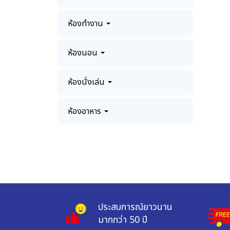
ห้องทำงาน
ห้องนอน
ห้องนั่งเล่น
ห้องอาหาร
ประสบการณ์ยาวนาน 
มากกว่า 50 ปี