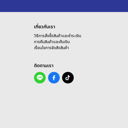
เกี่ยวกับเรา
วิธีการสั่งซื้อสินค้าและชำระเงิน
การคืนสินค้าและคืนเงิน
เ
งื่อนไขการจัดสังสินค้า
ติดตามเรา