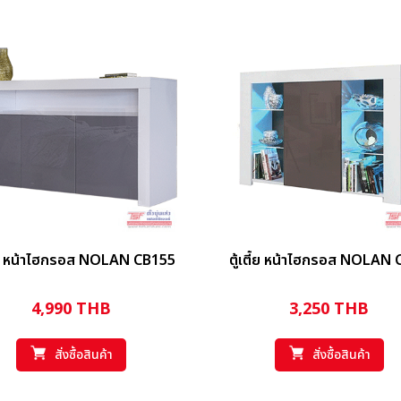
ตี้ย หน้าไฮกรอส NOLAN CB155
ตู้เตี้ย หน้าไฮกรอส NOLAN
4,990
THB
3,250
THB
สั่งซื้อสินค้า
สั่งซื้อสินค้า