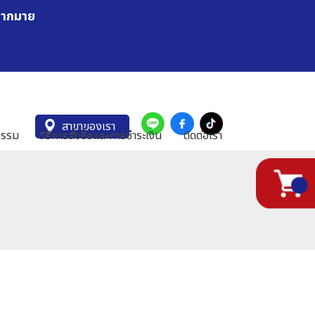
มากมาย
สาขาของเรา
กรรม
วิธีการสั่งซื้อและการชำระเงิน
ติดต่อเรา