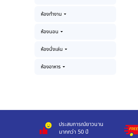
ห้องทำงาน
ห้องนอน
ห้องนั่งเล่น
ห้องอาหาร
ประสบการณ์ยาวนาน 
มากกว่า 50 ปี