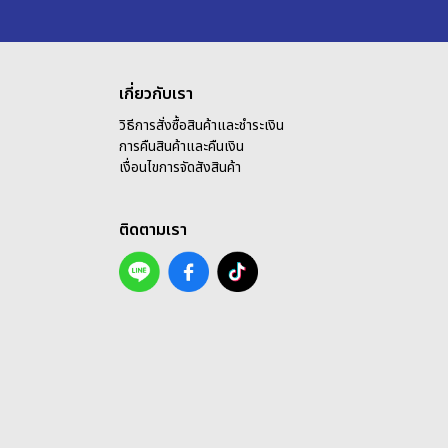
เกี่ยวกับเรา
วิธีการสั่งซื้อสินค้าและชำระเงิน
การคืนสินค้าและคืนเงิน
เ
งื่อนไขการจัดสังสินค้า
ติดตามเรา