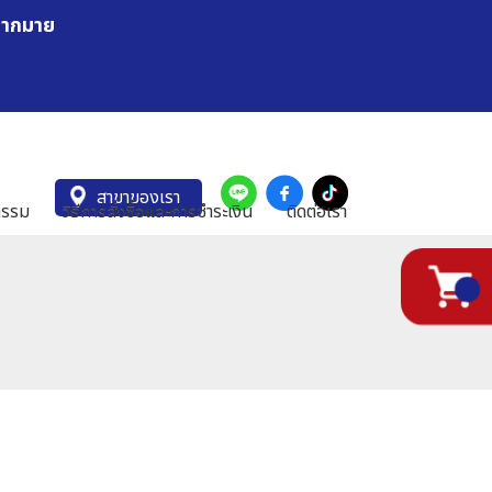
มากมาย
สาขาของเรา
กรรม
วิธีการสั่งซื้อและการชำระเงิน
ติดต่อเรา