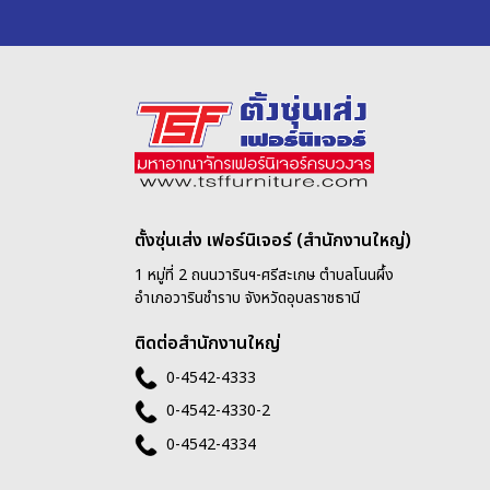
ตั้งซุ่นเส่ง เฟอร์นิเจอร์ (สำนักงานใหญ่)
1 หมู่ที่ 2 ถนนวารินฯ-ศรีสะเกษ ตำบลโนนผึ้ง
อำเภอวารินชำราบ จังหวัดอุบลราชธานี
ติดต่อสำนักงานใหญ่
0-4542-4333
0-4542-4330-2
0-4542-4334