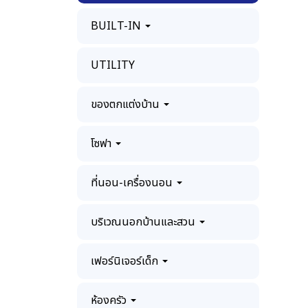
BUILT-IN
UTILITY
ของตกแต่งบ้าน
โซฟา
ที่นอน-เครื่องนอน
บริเวณนอกบ้านและสวน
เฟอร์นิเจอร์เด็ก
ห้องครัว