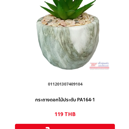
011201307409104
กระถางดอกไม้ประดับ PA164-1
119
THB