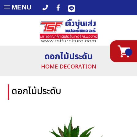
MENU
Toggle
navigation
ดอกไม้ประดับ
HOME DECORATION
ดอกไม้ประดับ